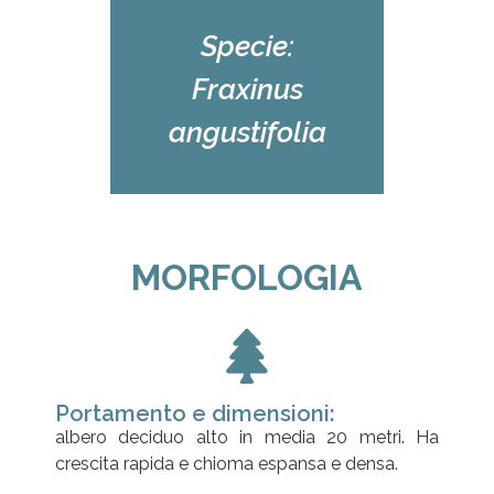
Specie:
Fraxinus
angustifolia
MORFOLOGIA
Portamento e dimensioni:
albero deciduo alto in media 20 metri. Ha
crescita rapida e chioma espansa e densa.