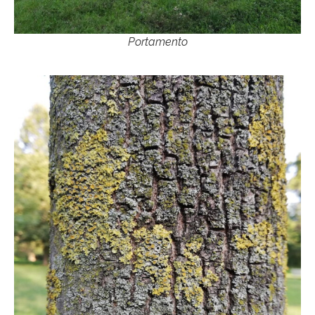
Portamento