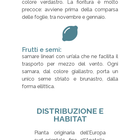
colore verdastro. La fioritura è molto
precoce: avviene prima della comparsa
delle foglie, tra novembre e gennaio.
Frutti e semi:
samare lineari con un’ala che ne facilita il
trasporto per mezzo del vento. Ogni
samara, dal colore giallastro, porta un
unico seme striato e brunastro, dalla
forma ellittica.
DISTRIBUZIONE E
HABITAT
Pianta originaria dell’Europa