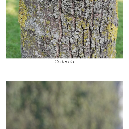
Corteccia