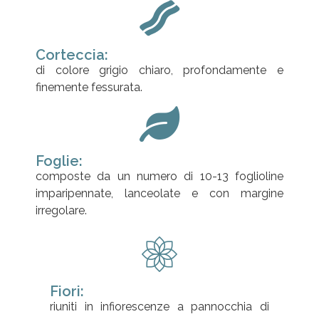
Corteccia:
di colore grigio chiaro, profondamente e
finemente fessurata.
Foglie:
composte da un numero di 10-13 foglioline
imparipennate, lanceolate e con margine
irregolare.
Fiori:
riuniti in infiorescenze a pannocchia di