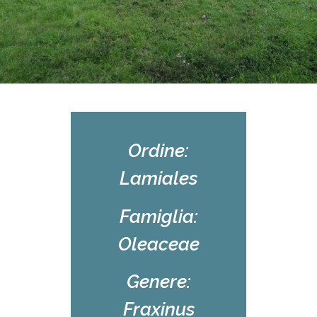
Ordine:
Lamiales
Famiglia:
Oleaceae
Genere:
Fraxinus