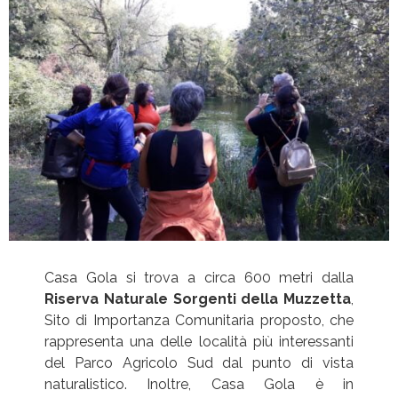
Casa Gola si trova a circa 600 metri dalla
Riserva Naturale Sorgenti della Muzzetta
,
Sito di Importanza Comunitaria proposto, che
rappresenta una delle località più interessanti
del Parco Agricolo Sud dal punto di vista
naturalistico. Inoltre, Casa Gola è in