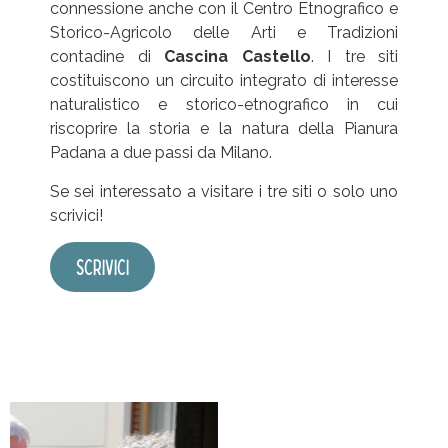
connessione anche con il Centro Etnografico e
Storico-Agricolo delle Arti e Tradizioni
contadine di
Cascina Castello
. I tre siti
costituiscono un circuito integrato di interesse
naturalistico e storico-etnografico in cui
riscoprire la storia e la natura della Pianura
Padana a due passi da Milano.
Se sei interessato a visitare i tre siti o solo uno
scrivici!
SCRIVICI