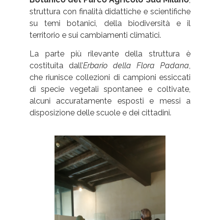
struttura con finalità didattiche e scientifiche
su temi botanici, della biodiversità e il
territorio e sui cambiamenti climatici.
La parte più rilevante della struttura è
costituita dall’
Erbario della Flora Padana
,
che riunisce collezioni di campioni essiccati
di specie vegetali spontanee e coltivate,
alcuni accuratamente esposti e messi a
disposizione delle scuole e dei cittadini.