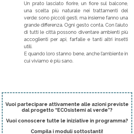
Un prato lasciato fiorire, un fiore sul balcone,
una scelta più naturale nei trattamenti del
verde: sono piccoli gesti, ma insieme fanno una
grande differenza. Ogni gesto conta. Con l’aiuto
di tutti le città possono diventare ambienti più
accoglienti per api, farfalle e tanti altri insetti
utili.
E quando loro stanno bene, anche l’ambiente in
cui viviamo è più sano.
Vuoi partecipare attivamente alle azioni previst
dal progetto “ECOsistemi al verde”?
Vuoi conoscere tutte le iniziative in programma
Compila i moduli sottostanti!