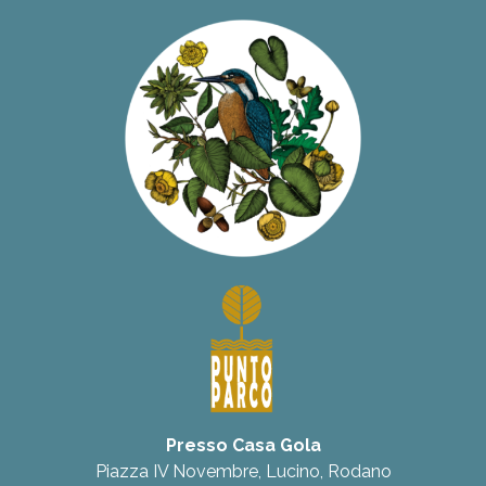
Presso Casa Gola
Piazza IV Novembre, Lucino, Rodano