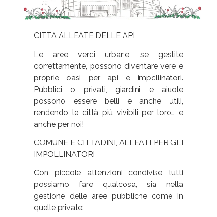
CITTÀ ALLEATE DELLE API
Le aree verdi urbane, se gestite
correttamente, possono diventare vere e
proprie oasi per api e impollinatori.
Pubblici o privati, giardini e aiuole
possono essere belli e anche utili,
rendendo le città più vivibili per loro… e
anche per noi!
COMUNE E CITTADINI, ALLEATI PER GLI
IMPOLLINATORI
Con piccole attenzioni condivise tutti
possiamo fare qualcosa, sia nella
gestione delle aree pubbliche come in
quelle private: