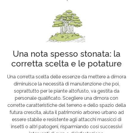
Una nota spesso stonata: la
corretta scelta e le potature
Una corretta scelta delle essenze da mettere a dimora
diminuisce la necessità di manutenzione che poi,
soprattutto per le piante altofusto, va gestita da
personale qualificato. Scegliere una dimora con
corrette caratteristiche del terreno e dello spazio della
futura crescita, aiuta il patrimonio arboreo urbano ad
essere stabile e resistente agli attacchi massicci di
insetti o altri patogeni, risparmiando così successivi