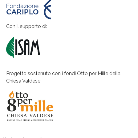
Con il supporto di:
Progetto sostenuto con i fondi Otto per Mille della
Chiesa Valdese