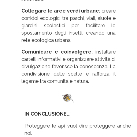
Collegare le aree verdi urbane:
creare
corridoi ecologici tra parchi, viali, aiuole e
giardini scolastici per facilitare lo
spostamento degli insetti, creando una
rete ecologica urbana.
Comunicare e coinvolgere:
installare
cartelli informativi e organizzare attività di
divulgazione favorisce la conoscenza. La
condivisione delle scelte e rafforza il
legame tra comunità e natura.
IN CONCLUSIONE…
Proteggere le api vuol dire proteggere anche
noi.