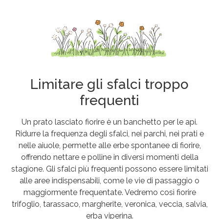
Limitare gli sfalci troppo
frequenti
Un prato lasciato fiorire è un banchetto per le api.
Ridurre la frequenza degli sfalci, nei parchi, nei prati e
nelle aiuole, permette alle erbe spontanee di fiorire,
offrendo nettare e polline in diversi momenti della
stagione. Gli sfalci più frequenti possono essere limitati
alle aree indispensabili, come le vie di passaggio o
maggiormente frequentate. Vedremo così fiorire
trifoglio, tarassaco, margherite, veronica, veccia, salvia,
erba viperina.