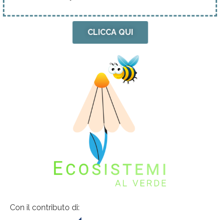
CLICCA QUI
Con il contributo di: