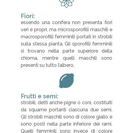
Fiori:
essendo una conifera non presenta fiori
veri e propri, ma microsporofilli maschili e
macrosporofilli femminili portati in strobili
sulla stessa pianta. Gli sporofilli femminili
si trovano nella parte superiore della
chioma, mentre quelli maschili sono
presenti su tutto l’albero.
Frutti e semi:
strobili, detti anche pigne o coni, costituiti
da squame portanti ciascuna due semi.
Gli strobili maschili sono di colore giallo e
sono posti nella parte inferiore dei rami.
Quelli femminili sono invece di colore