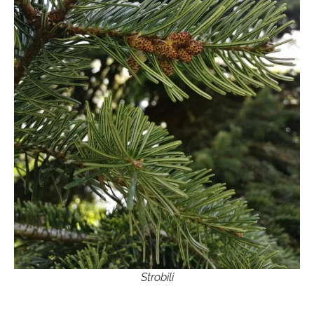
Strobili