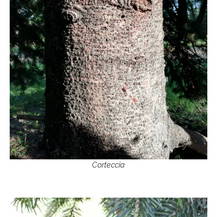
Corteccia