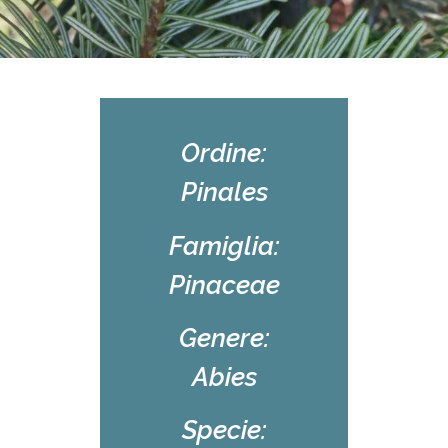
Ordine:
Pinales
Famiglia:
Pinaceae
Genere:
Abies
Specie: