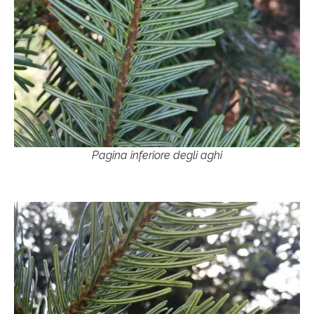
Pagina inferiore degli aghi