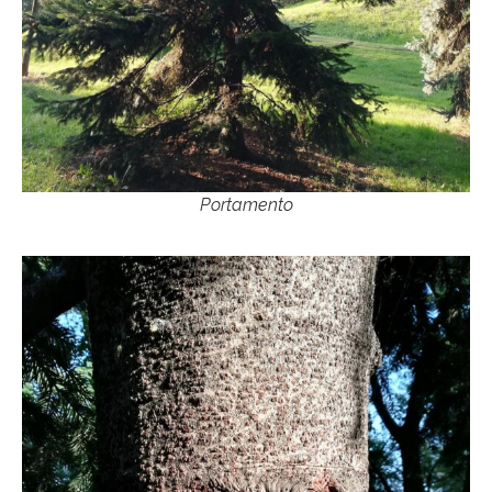
Portamento