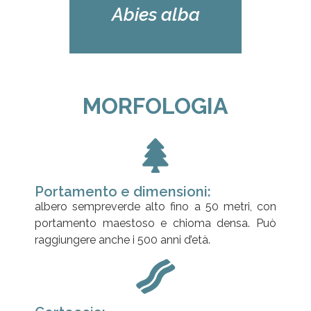
Abies alba
MORFOLOGIA
Portamento e dimensioni:
albero sempreverde alto fino a 50 metri, con
portamento maestoso e chioma densa. Può
raggiungere anche i 500 anni d’età.