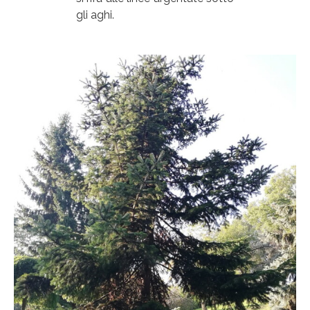
gli aghi.