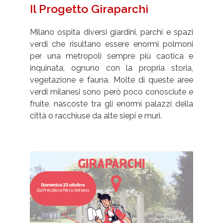
Il Progetto Giraparchi
Milano ospita diversi giardini, parchi e spazi
verdi che risultano essere enormi polmoni
per una metropoli sempre più caotica e
inquinata, ognuno con la propria storia,
vegetazione e fauna.
Molte di queste aree
verdi milanesi sono però poco conosciute e
fruite, nascoste tra gli enormi palazzi della
città o racchiuse da alte siepi e muri.