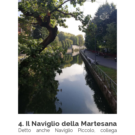
4. Il Naviglio della Martesana
Detto anche Naviglio Piccolo, collega