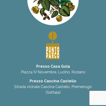
Presso Casa Gola
Piazza IV Novembre, Lucino, Rodano
Presso Cascina Castello
Strada vicinale Cascina Castello, Premenugo
(Settala)