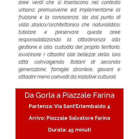
aree verdi che si inseriscono nel contesto
urbano; promuoverne ed implementarne la
fruizione e la conoscenza, sia dal punto di
vista storico/architettonico che naturalistico;
tutelare e preservare queste aree
responsabilizzando la cittadinanza alla
gestione e alla custodia del proprio territorio;
avvicinare i cittadini alle bellezze della loro
città coinvolgendo italiani di seconda
generazione, famiglie straniere, giovani e
cittadini meno coinvolti da iniziative culturali.
Da Gorla a Piazzale Farina
Partenza: Via Sant’Erlembaldo 4
Arrivo: Piazzale Salvatore Farina
Durata: 45 minuti