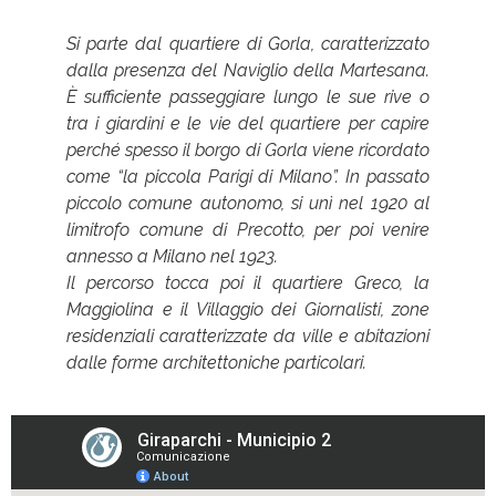
Si parte dal quartiere di Gorla, caratterizzato
dalla presenza del Naviglio della Martesana.
È sufficiente passeggiare lungo le sue rive o
tra i giardini e le vie del quartiere per capire
perché spesso il borgo di Gorla viene ricordato
come “la piccola Parigi di Milano”. In passato
piccolo comune autonomo, si unì nel 1920 al
limitrofo comune di Precotto, per poi venire
annesso a Milano nel 1923.
Il percorso tocca poi il quartiere Greco, la
Maggiolina e il Villaggio dei Giornalisti, zone
residenziali caratterizzate da ville e abitazioni
dalle forme architettoniche particolari.