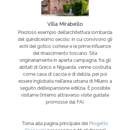
Villa Mirabello
Prezioso esempio dell’architettura lombarda
del quindicesimo secolo, in cui convivono gli
echi del gotico cortese e le prime influenze
del rinascimento toscano. Sita
originariamente in aperta campagna, fra gli
abitati di Greco e Niguarda, venne costruita
come casa di caccia e di delizia, per poi
essere inglobata nell’area urbana di Milano a
seguito dell’espansione edilizia. È possibile
visitarne l’interno attraverso visite guidate
promosse dal FAI.
Torna alla pagina principale del
Progetto