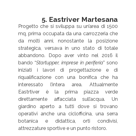
5. Eastriver Martesana
Progetto che si sviluppa su un’area di 1500
mq, prima occupata da una carrozzeria che
da molti anni, nonostante la posizione
strategica, versava in uno stato di totale
abbandono. Dopo aver vinto nel 2016 il
bando “
Startupper, imprese in periferia
” sono
iniziati i lavori di progettazione e di
riqualificazione con una bonifica che ha
interessato l’intera area. Attualmente
Eastrtiver è la prima piazza verde
direttamente affacciata sull’acqua. Un
giardino aperto a tutti dove si trovano
operativi anche una ciclofficina, una serra
botanica e didattica, orti condivisi,
attrezzature sportive e un punto ristoro.