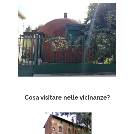
Cosa visitare nelle vicinanze?