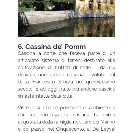
6. Cassina de’ Pomm
Cascina a corte che faceva parte di un
articolato sistema di terreni destinato alla
coltivazione di frutteti di mele – da cui
deriva il nome della cascina – voluto dal
duca Francesco Sforza nel quindicesimo
secolo. È ad oggi tra le più antiche cascine
rimaste intatte della città.
Viste la sua felice posizione e l’ambiente in
cui era immersa, la cascina fu prima
acquistata dalla famiglia nobiliare dei Marino
e poi passò, nel Cinquecento, ai De Leyva: