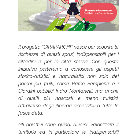
Il progetto “
GIRAPARCHI
” nasce per scoprire le
ricchezze di questi spazi, indispensabili
per i
cittadini e per la città stessa.
Con questa
iniziativa porteremo a conoscere gli aspetti
storico-artistici e naturalistici non solo dei
parchi più fruiti, come Parco Sempione e i
Giardini pubblici Indro Montanelli, ma anche
di quelli più nascosti e meno turistici,
attraverso degli itinerari accessibili a tutte le
fasce d’età.
Gli obiettivi sono quindi diversi: valorizzare il
territorio ed in particolare le indispensabili