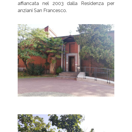
affiancata nel 2003 dalla Residenza per
anziani San Francesco.