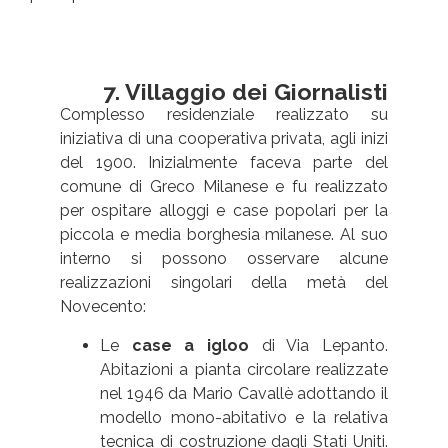
7. Villaggio dei Giornalisti
Complesso residenziale realizzato su
iniziativa di una cooperativa privata, agli inizi
del 1900. Inizialmente faceva parte del
comune di Greco Milanese e fu realizzato
per ospitare alloggi e case popolari per la
piccola e media borghesia milanese. Al suo
interno si possono osservare alcune
realizzazioni singolari della metà del
Novecento:
Le
case a igloo
di Via Lepanto.
Abitazioni a pianta circolare realizzate
nel 1946 da Mario Cavallè adottando il
modello mono-abitativo e la relativa
tecnica di costruzione dagli Stati Uniti.