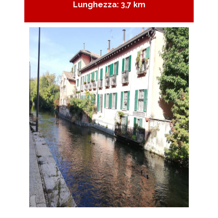
Lunghezza: 3,7 km