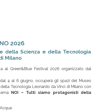
NO 2026
 della Scienza e della Tecnologia
di Milano
a al Green&Blue Festival 2026 organizzato dal
 dal 4 al 6 giugno, occuperà gli spazi del Museo
 della Tecnologia Leonardo da Vinci di Milano con
l tema
NOI – Tutti siamo protagonisti della
eAcqua: