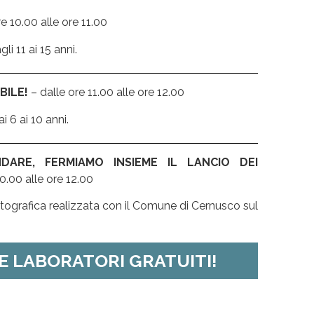
e 10.00 alle ore 11.00
i 11 ai 15 anni.
BILE!
– dalle ore 11.00 alle ore 12.00
 6 ai 10 anni.
DARE, FERMIAMO INSIEME IL LANCIO DEI
0.00 alle ore 12.00
tografica realizzata con il Comune di Cernusco sul
E LABORATORI GRATUITI!