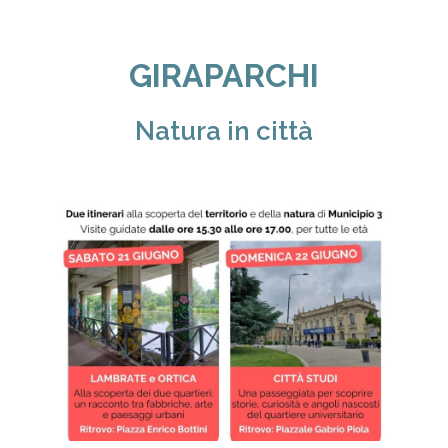
GIRAPARCHI
Natura in città